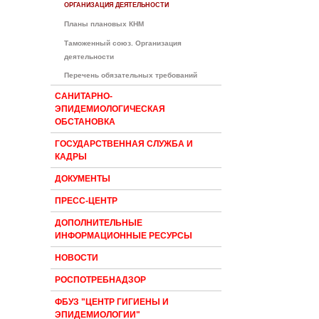
ОРГАНИЗАЦИЯ ДЕЯТЕЛЬНОСТИ
Планы плановых КНМ
Таможенный союз. Организация
деятельности
Перечень обязательных требований
САНИТАРНО-
ЭПИДЕМИОЛОГИЧЕСКАЯ
ОБСТАНОВКА
ГОСУДАРСТВЕННАЯ СЛУЖБА И
КАДРЫ
ДОКУМЕНТЫ
ПРЕСС-ЦЕНТР
ДОПОЛНИТЕЛЬНЫЕ
ИНФОРМАЦИОННЫЕ РЕСУРСЫ
НОВОСТИ
РОСПОТРЕБНАДЗОР
ФБУЗ "ЦЕНТР ГИГИЕНЫ И
ЭПИДЕМИОЛОГИИ"