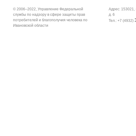
© 2006–2022, Управление Федеральной
Адрес: 153021, 
службы по надзору в сфере защиты прав
д. 6
потребителей и благополучия человека по
Тел.: +7 (4932)
Ивановской области