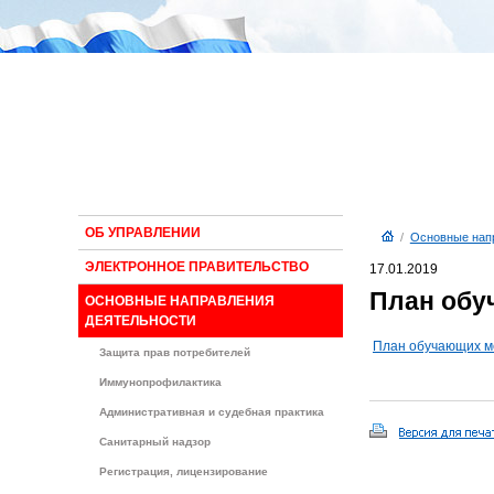
ОБ УПРАВЛЕНИИ
/
Основные нап
ЭЛЕКТРОННОЕ ПРАВИТЕЛЬСТВО
17.01.2019
План обу
ОСНОВНЫЕ НАПРАВЛЕНИЯ
ДЕЯТЕЛЬНОСТИ
План обучающих ме
Защита прав потребителей
Иммунопрофилактика
Административная и судебная практика
Санитарный надзор
Регистрация, лицензирование