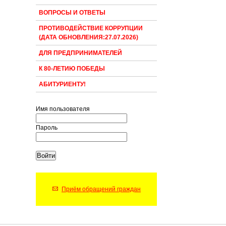
ВОПРОСЫ И ОТВЕТЫ
ПРОТИВОДЕЙСТВИЕ КОРРУПЦИИ
(ДАТА ОБНОВЛЕНИЯ:27.07.2026)
ДЛЯ ПРЕДПРИНИМАТЕЛЕЙ
К 80-ЛЕТИЮ ПОБЕДЫ
АБИТУРИЕНТУ!
Имя пользователя
Пароль
Приём обращений граждан