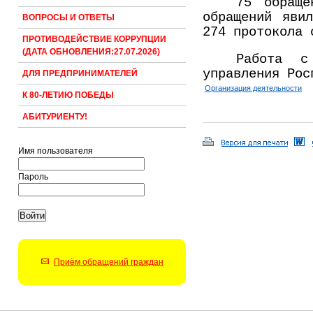
75 обраще
обращений яви
ВОПРОСЫ И ОТВЕТЫ
274 протокола 
ПРОТИВОДЕЙСТВИЕ КОРРУПЦИИ
(ДАТА ОБНОВЛЕНИЯ:27.07.2026)
Работа с 
управления Ро
ДЛЯ ПРЕДПРИНИМАТЕЛЕЙ
Организация деятельности
К 80-ЛЕТИЮ ПОБЕДЫ
АБИТУРИЕНТУ!
Имя пользователя
Пароль
Приём обращений граждан