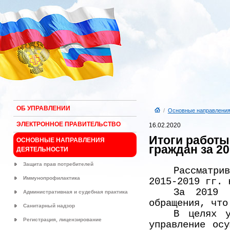
ОБ УПРАВЛЕНИИ
/
Основные направления
ЭЛЕКТРОННОЕ ПРАВИТЕЛЬСТВО
16.02.2020
Итоги работы
ОСНОВНЫЕ НАПРАВЛЕНИЯ
граждан за 20
ДЕЯТЕЛЬНОСТИ
Защита прав потребителей
Рассматри
Иммунопрофилактика
2015-2019 гг. 
За 2019 
Административная и судебная практика
обращения, что
Санитарный надзор
В целях у
Регистрация, лицензирование
управление осу