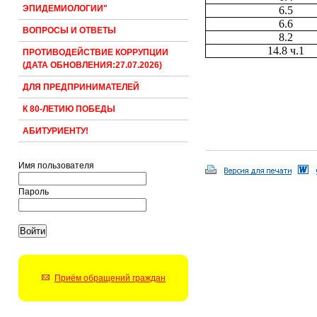
ЭПИДЕМИОЛОГИИ"
6.5
6.6
ВОПРОСЫ И ОТВЕТЫ
8.2
14.8 ч.1
ПРОТИВОДЕЙСТВИЕ КОРРУПЦИИ
(ДАТА ОБНОВЛЕНИЯ:27.07.2026)
ДЛЯ ПРЕДПРИНИМАТЕЛЕЙ
К 80-ЛЕТИЮ ПОБЕДЫ
АБИТУРИЕНТУ!
Имя пользователя
Пароль
Приём обращений граждан