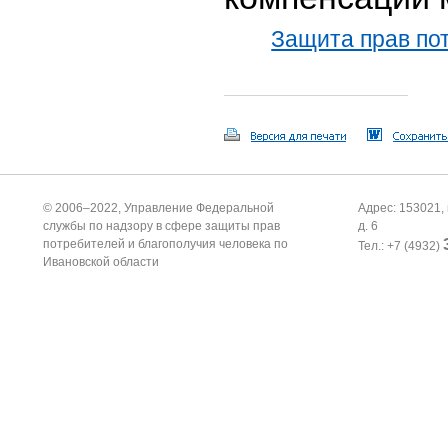
Защита прав по
© 2006–2022, Управление Федеральной
Адрес: 153021, 
службы по надзору в сфере защиты прав
д. 6
потребителей и благополучия человека по
Тел.: +7 (4932)
Ивановской области