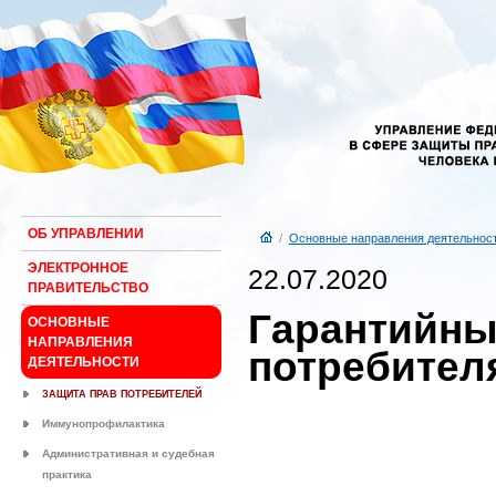
ОБ УПРАВЛЕНИИ
/
Основные направления деятельнос
ЭЛЕКТРОННОЕ
22.07.2020
ПРАВИТЕЛЬСТВО
Гарантийны
ОСНОВНЫЕ
НАПРАВЛЕНИЯ
потребител
ДЕЯТЕЛЬНОСТИ
ЗАЩИТА ПРАВ ПОТРЕБИТЕЛЕЙ
Иммунопрофилактика
Административная и судебная
практика