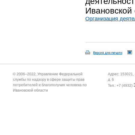
деятельност
Ивановской
Организация деяте
© 2006–2022, Управление Федеральной
Адрес: 153021, 
службы по надзору в сфере защиты прав
д. 6
потребителей и благополучия человека по
Тел.: +7 (4932)
Ивановской области