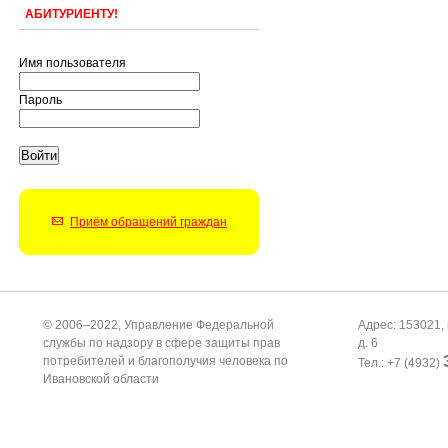
АБИТУРИЕНТУ!
Имя пользователя
Пароль
Приём обращений граждан
© 2006–2022, Управление Федеральной
Адрес: 153021, 
службы по надзору в сфере защиты прав
д. 6
потребителей и благополучия человека по
Тел.: +7 (4932)
Ивановской области