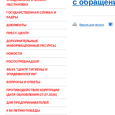
с обращени
ЭПИДЕМИОЛОГИЧЕСКАЯ
ОБСТАНОВКА
ГОСУДАРСТВЕННАЯ СЛУЖБА И
КАДРЫ
ДОКУМЕНТЫ
ПРЕСС-ЦЕНТР
ДОПОЛНИТЕЛЬНЫЕ
ИНФОРМАЦИОННЫЕ РЕСУРСЫ
НОВОСТИ
РОСПОТРЕБНАДЗОР
ФБУЗ "ЦЕНТР ГИГИЕНЫ И
ЭПИДЕМИОЛОГИИ"
ВОПРОСЫ И ОТВЕТЫ
ПРОТИВОДЕЙСТВИЕ КОРРУПЦИИ
(ДАТА ОБНОВЛЕНИЯ:27.07.2026)
ДЛЯ ПРЕДПРИНИМАТЕЛЕЙ
К 80-ЛЕТИЮ ПОБЕДЫ