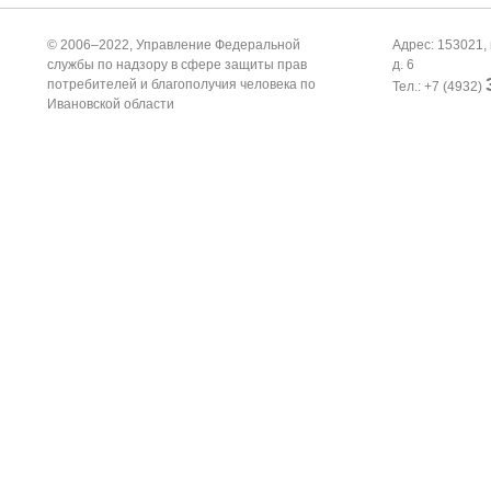
© 2006–2022, Управление Федеральной
Адрес: 153021, 
службы по надзору в сфере защиты прав
д. 6
потребителей и благополучия человека по
Тел.: +7 (4932)
Ивановской области