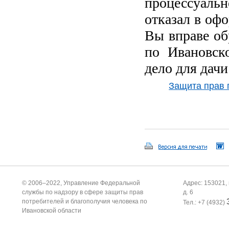
процессуаль
отказал в оф
Вы вправе об
по Ивановск
дело для дачи
Защита прав 
© 2006–2022, Управление Федеральной
Адрес: 153021, 
службы по надзору в сфере защиты прав
д. 6
потребителей и благополучия человека по
Тел.: +7 (4932)
Ивановской области