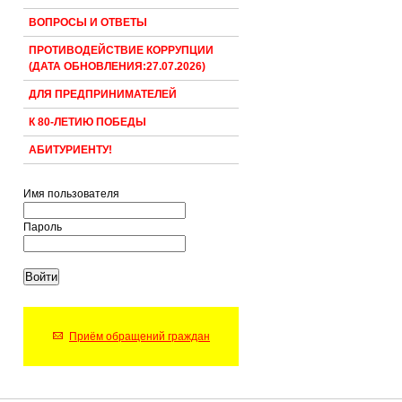
ВОПРОСЫ И ОТВЕТЫ
ПРОТИВОДЕЙСТВИЕ КОРРУПЦИИ
(ДАТА ОБНОВЛЕНИЯ:27.07.2026)
ДЛЯ ПРЕДПРИНИМАТЕЛЕЙ
К 80-ЛЕТИЮ ПОБЕДЫ
АБИТУРИЕНТУ!
Имя пользователя
Пароль
Приём обращений граждан