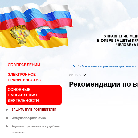
ОБ УПРАВЛЕНИИ
/
Основные направления деятельнос
ЭЛЕКТРОННОЕ
23.12.2021
ПРАВИТЕЛЬСТВО
Рекомендации по в
ОСНОВНЫЕ
НАПРАВЛЕНИЯ
ДЕЯТЕЛЬНОСТИ
ЗАЩИТА ПРАВ ПОТРЕБИТЕЛЕЙ
Иммунопрофилактика
Административная и судебная
практика