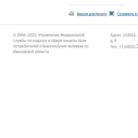
© 2006–2022, Управление Федеральной
Адрес: 153021, 
службы по надзору в сфере защиты прав
д. 6
потребителей и благополучия человека по
Тел.: +7 (4932)
Ивановской области