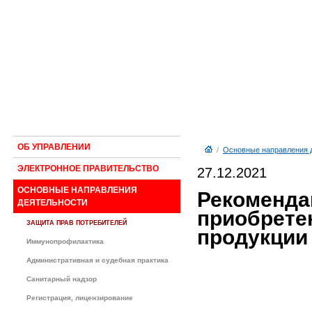
ОБ УПРАВЛЕНИИ
/
Основные направления 
ЭЛЕКТРОННОЕ ПРАВИТЕЛЬСТВО
27.12.2021
ОСНОВНЫЕ НАПРАВЛЕНИЯ
Рекоменда
ДЕЯТЕЛЬНОСТИ
приобрете
ЗАЩИТА ПРАВ ПОТРЕБИТЕЛЕЙ
продукции
Иммунопрофилактика
Административная и судебная практика
Санитарный надзор
Регистрация, лицензирование