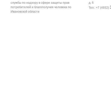
службы по надзору в сфере защиты прав
д. 6
потребителей и благополучия человека по
Тел.: +7 (4932)
Ивановской области