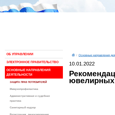
ОБ УПРАВЛЕНИИ
/
Основные направления дея
ЭЛЕКТРОННОЕ ПРАВИТЕЛЬСТВО
10.01.2022
ОСНОВНЫЕ НАПРАВЛЕНИЯ
Рекомендац
ДЕЯТЕЛЬНОСТИ
ювелирных
ЗАЩИТА ПРАВ ПОТРЕБИТЕЛЕЙ
Иммунопрофилактика
Административная и судебная
практика
Санитарный надзор
Регистрация, лицензирование