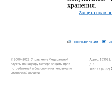
хранения.
Защита прав п
© 2006–2022, Управление Федеральной
Адрес: 153021, 
службы по надзору в сфере защиты прав
д. 6
потребителей и благополучия человека по
Тел.: +7 (4932)
Ивановской области