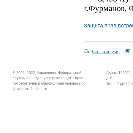
г.Фурманов, 
Защита прав потре
© 2006–2022, Управление Федеральной
Адрес: 153021, 
службы по надзору в сфере защиты прав
д. 6
потребителей и благополучия человека по
Тел.: +7 (4932)
Ивановской области