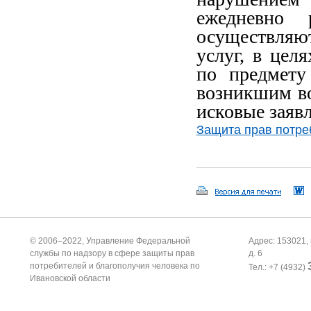
ежедневно 
осуществляю
услуг, в цел
по предмету
возникшим во
исковые заяв
Защита прав потре
© 2006–2022, Управление Федеральной
Адрес: 153021, 
службы по надзору в сфере защиты прав
д. 6
потребителей и благополучия человека по
Тел.: +7 (4932)
Ивановской области