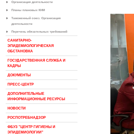
Организация деятельности
Планы плановых КНМ
Таможенный союз. Организация
деятельности
Перечень обязательных требований
САНИТАРНО-
ЭПИДЕМИОЛОГИЧЕСКАЯ
ОБСТАНОВКА
ГОСУДАРСТВЕННАЯ СЛУЖБА И
КАДРЫ
ДОКУМЕНТЫ
ПРЕСС-ЦЕНТР
ДОПОЛНИТЕЛЬНЫЕ
ИНФОРМАЦИОННЫЕ РЕСУРСЫ
НОВОСТИ
РОСПОТРЕБНАДЗОР
ФБУЗ "ЦЕНТР ГИГИЕНЫ И
ЭПИДЕМИОЛОГИИ"