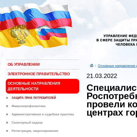
ОБ УПРАВЛЕНИИ
/
Основные направления 
ЭЛЕКТРОННОЕ ПРАВИТЕЛЬСТВО
21.03.2022
ОСНОВНЫЕ НАПРАВЛЕНИЯ
Специалис
ДЕЯТЕЛЬНОСТИ
Роспотреб
ЗАЩИТА ПРАВ ПОТРЕБИТЕЛЕЙ
провели к
Иммунопрофилактика
центрах г
Административная и судебная практика
Санитарный надзор
Регистрация, лицензирование