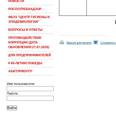
НОВОСТИ
РОСПОТРЕБНАДЗОР
ФБУЗ "ЦЕНТР ГИГИЕНЫ И
ЭПИДЕМИОЛОГИИ"
ВОПРОСЫ И ОТВЕТЫ
ПРОТИВОДЕЙСТВИЕ
КОРРУПЦИИ (ДАТА
ОБНОВЛЕНИЯ:27.07.2026)
ДЛЯ ПРЕДПРИНИМАТЕЛЕЙ
К 80-ЛЕТИЮ ПОБЕДЫ
АБИТУРИЕНТУ!
Имя пользователя
Пароль