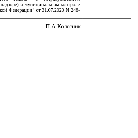
(надзоре) и муниципальном контроле
кой Федерации" от 31.07.2020 N 248-
А.Колесник