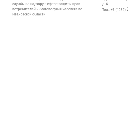
службы по надзору в сфере защиты прав
д. 6
потребителей и благополучия человека по
Тел.: +7 (4932)
Ивановской области