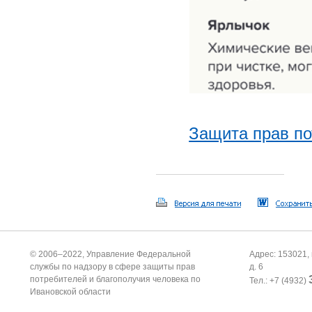
Защита прав по
© 2006–2022, Управление Федеральной
Адрес: 153021, 
службы по надзору в сфере защиты прав
д. 6
потребителей и благополучия человека по
Тел.: +7 (4932)
Ивановской области