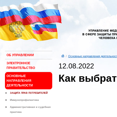
ОБ УПРАВЛЕНИИ
/
Основные направления деятельнос
ЭЛЕКТРОННОЕ
12.08.2022
ПРАВИТЕЛЬСТВО
Как выбра
ОСНОВНЫЕ
НАПРАВЛЕНИЯ
ДЕЯТЕЛЬНОСТИ
ЗАЩИТА ПРАВ ПОТРЕБИТЕЛЕЙ
Иммунопрофилактика
Административная и судебная
практика