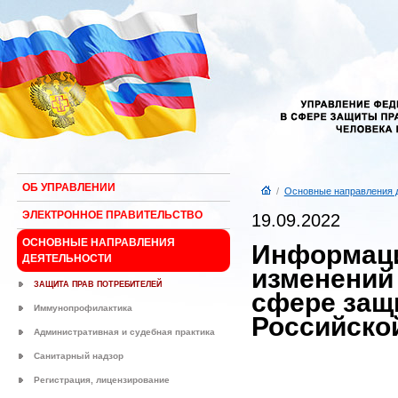
ОБ УПРАВЛЕНИИ
/
Основные направления 
ЭЛЕКТРОННОЕ ПРАВИТЕЛЬСТВО
19.09.2022
ОСНОВНЫЕ НАПРАВЛЕНИЯ
Информаци
ДЕЯТЕЛЬНОСТИ
изменений
ЗАЩИТА ПРАВ ПОТРЕБИТЕЛЕЙ
сфере защ
Иммунопрофилактика
Российско
Административная и судебная практика
Санитарный надзор
Регистрация, лицензирование