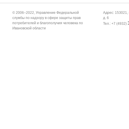
© 2006–2022, Управление Федеральной
Адрес: 153021, 
службы по надзору в сфере защиты прав
д. 6
потребителей и благополучия человека по
Тел.: +7 (4932)
Ивановской области