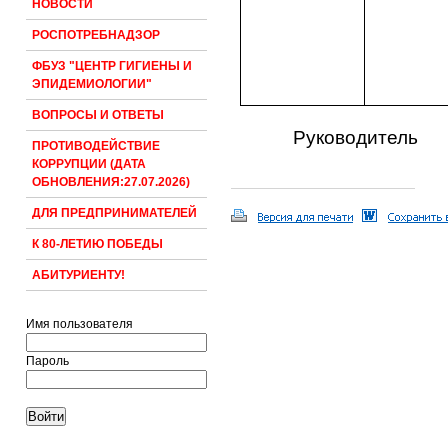
НОВОСТИ
РОСПОТРЕБНАДЗОР
ФБУЗ "ЦЕНТР ГИГИЕНЫ И
ЭПИДЕМИОЛОГИИ"
ВОПРОСЫ И ОТВЕТЫ
Руководитель
ПРОТИВОДЕЙСТВИЕ
КОРРУПЦИИ (ДАТА
ОБНОВЛЕНИЯ:27.07.2026)
ДЛЯ ПРЕДПРИНИМАТЕЛЕЙ
К 80-ЛЕТИЮ ПОБЕДЫ
АБИТУРИЕНТУ!
Имя пользователя
Пароль