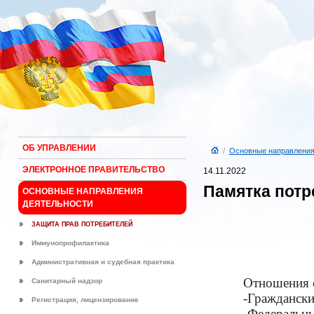
ОБ УПРАВЛЕНИИ
/
Основные направления
ЭЛЕКТРОННОЕ ПРАВИТЕЛЬСТВО
14.11.2022
Памятка потр
ОСНОВНЫЕ НАПРАВЛЕНИЯ
ДЕЯТЕЛЬНОСТИ
ЗАЩИТА ПРАВ ПОТРЕБИТЕЛЕЙ
Иммунопрофилактика
Административная и судебная практика
Отношения с
Санитарный надзор
-Гражданск
Регистрация, лицензирование
-Федеральн