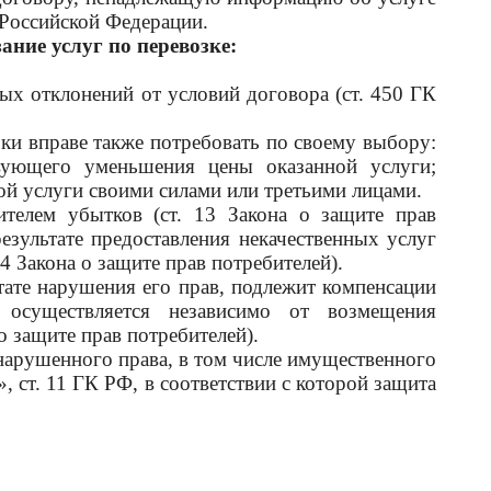
 Российской Федерации.
ние услуг по перевозке:
ых отклонений от условий договора (ст. 450 ГК
ки вправе также потребовать по своему выбору:
ствующего уменьшения цены оказанной услуги;
ой услуги своими силами или третьими лицами.
телем убытков (ст. 13 Закона о защите прав
езультате предоставления некачественных услуг
4 Закона о защите прав потребителей).
ате нарушения его прав, подлежит компенсации
 осуществляется независимо от возмещения
о защите прав потребителей).
нарушенного права,
в том числе имущественного
, ст. 11 ГК РФ, в соответствии с которой защита