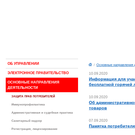
ОБ УПРАВЛЕНИИ
/
Основные направления 
ЭЛЕКТРОННОЕ ПРАВИТЕЛЬСТВО
10.09.2020
Информация для уча
ОСНОВНЫЕ НАПРАВЛЕНИЯ
бесплатной горячей
ДЕЯТЕЛЬНОСТИ
ЗАЩИТА ПРАВ ПОТРЕБИТЕЛЕЙ
10.09.2020
Об административной
Иммунопрофилактика
товаров
Административная и судебная практика
07.09.2020
Санитарный надзор
Памятка потребителю
Регистрация, лицензирование