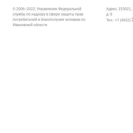
© 2006–2022, Управление Федеральной
Адрес: 153021, 
службы по надзору в сфере защиты прав
д. 6
потребителей и благополучия человека по
Тел.: +7 (4932)
Ивановской области