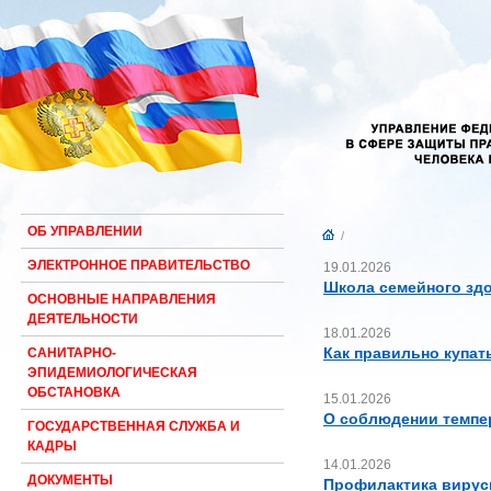
ОБ УПРАВЛЕНИИ
/
ЭЛЕКТРОННОЕ ПРАВИТЕЛЬСТВО
19.01.2026
Школа семейного здо
ОСНОВНЫЕ НАПРАВЛЕНИЯ
ДЕЯТЕЛЬНОСТИ
18.01.2026
Как правильно купат
САНИТАРНО-
ЭПИДЕМИОЛОГИЧЕСКАЯ
ОБСТАНОВКА
15.01.2026
О соблюдении темпе
ГОСУДАРСТВЕННАЯ СЛУЖБА И
КАДРЫ
14.01.2026
ДОКУМЕНТЫ
Профилактика вирус