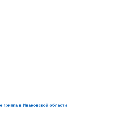
е гриппа в Ивановской области