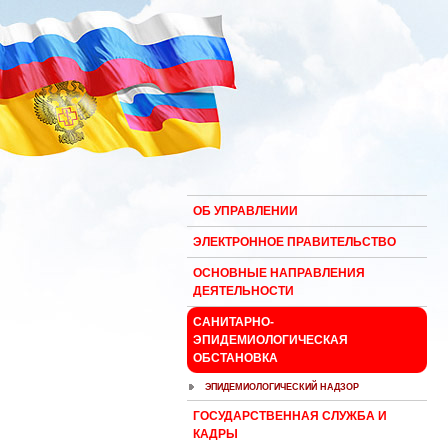
ОБ УПРАВЛЕНИИ
ЭЛЕКТРОННОЕ ПРАВИТЕЛЬСТВО
ОСНОВНЫЕ НАПРАВЛЕНИЯ
ДЕЯТЕЛЬНОСТИ
САНИТАРНО-
ЭПИДЕМИОЛОГИЧЕСКАЯ
ОБСТАНОВКА
ЭПИДЕМИОЛОГИЧЕСКИЙ НАДЗОР
ГОСУДАРСТВЕННАЯ СЛУЖБА И
КАДРЫ