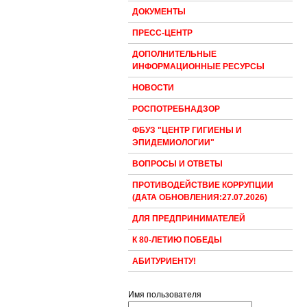
ДОКУМЕНТЫ
ПРЕСС-ЦЕНТР
ДОПОЛНИТЕЛЬНЫЕ
ИНФОРМАЦИОННЫЕ РЕСУРСЫ
НОВОСТИ
РОСПОТРЕБНАДЗОР
ФБУЗ "ЦЕНТР ГИГИЕНЫ И
ЭПИДЕМИОЛОГИИ"
ВОПРОСЫ И ОТВЕТЫ
ПРОТИВОДЕЙСТВИЕ КОРРУПЦИИ
(ДАТА ОБНОВЛЕНИЯ:27.07.2026)
ДЛЯ ПРЕДПРИНИМАТЕЛЕЙ
К 80-ЛЕТИЮ ПОБЕДЫ
АБИТУРИЕНТУ!
Имя пользователя