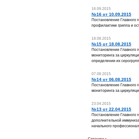
16.09.2015
№16 от 10.09.2015
Постановление Главного г
профилактике гриппа и ос
18.08.2015
№15 от 18.08.2015
Постановление Главного г
мониторинга за циркуляци
определении их серогруп
07.08.2015
№14 от 06.08.2015
Постановление Главного г
мониторинга за циркуляци
23.04.2015
№13 от 22.04.2015
Постановление Главного г
дополнительной иммунизац
начального профессиональ
Страницы: