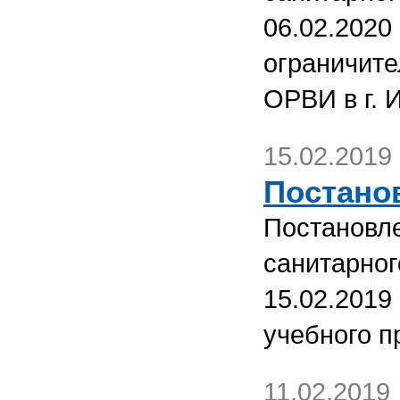
06.02.2020
ограничите
ОРВИ в г. 
15.02.2019
Постанов
Постановле
санитарног
15.02.2019
учебного п
11.02.2019