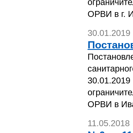
ограничите
ОРВИ в г. 
30.01.2019
Постанов
Постановле
санитарног
30.01.2019
ограничите
ОРВИ в Ив
11.05.2018