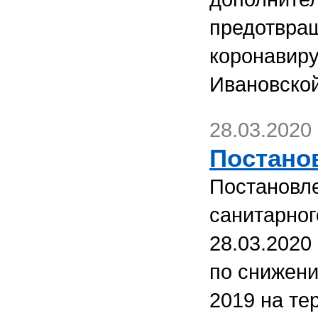
предотвра
коронавиру
Ивановской
28.03.2020
Постанов
Постановле
санитарног
28.03.2020
по снижен
2019 на те