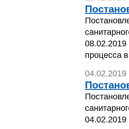
Постанов
Постановле
санитарног
08.02.2019
процесса в
04.02.2019
Постанов
Постановле
санитарног
04.02.2019