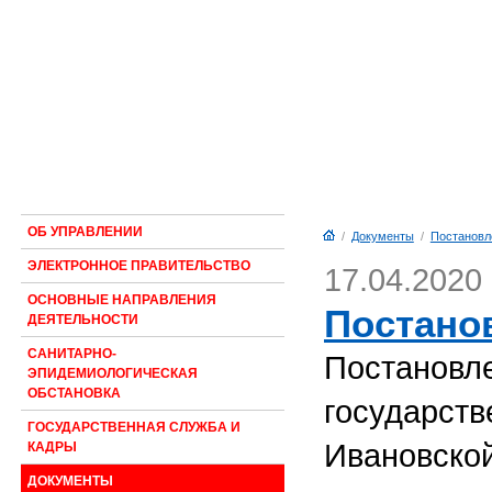
ОБ УПРАВЛЕНИИ
/
Документы
/
Постановл
ЭЛЕКТРОННОЕ ПРАВИТЕЛЬСТВО
17.04.2020
ОСНОВНЫЕ НАПРАВЛЕНИЯ
Постанов
ДЕЯТЕЛЬНОСТИ
САНИТАРНО-
Постановл
ЭПИДЕМИОЛОГИЧЕСКАЯ
ОБСТАНОВКА
государств
ГОСУДАРСТВЕННАЯ СЛУЖБА И
Ивановской
КАДРЫ
ДОКУМЕНТЫ