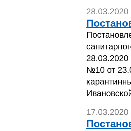
28.03.2020
Постанов
Постановле
санитарног
28.03.2020
№10 от 23.
карантинн
Ивановской
17.03.2020
Постанов