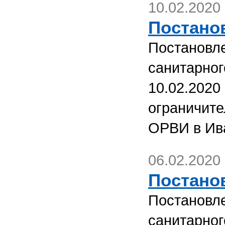
10.02.2020
Постанов
Постановле
санитарног
10.02.2020
ограничите
ОРВИ в Ив
06.02.2020
Постанов
Постановле
санитарног