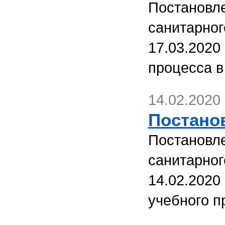
Постановле
санитарног
17.03.2020
процесса в
14.02.2020
Постанов
Постановле
санитарног
14.02.2020
учебного п