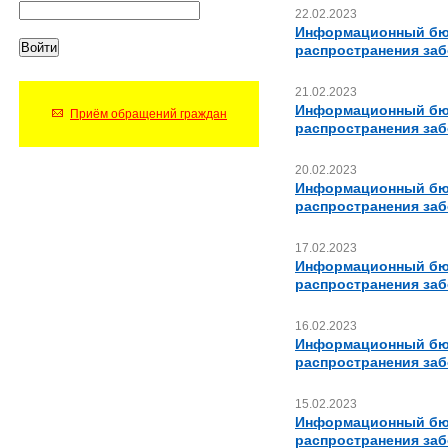
22.02.2023
Информационный бюл
распространения за
21.02.2023
Информационный бюл
Приём обращений граждан
распространения за
20.02.2023
Информационный бюл
распространения за
17.02.2023
Информационный бюл
распространения за
16.02.2023
Информационный бюл
распространения за
15.02.2023
Информационный бюл
распространения за