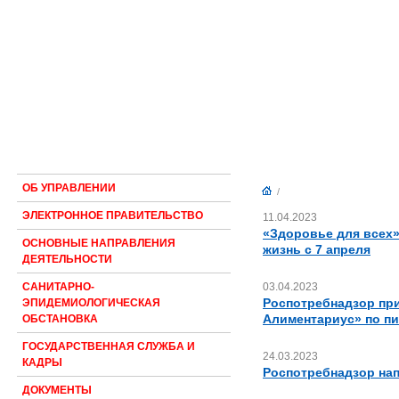
ОБ УПРАВЛЕНИИ
/
ЭЛЕКТРОННОЕ ПРАВИТЕЛЬСТВО
11.04.2023
«Здоровье для всех»
ОСНОВНЫЕ НАПРАВЛЕНИЯ
жизнь с 7 апреля
ДЕЯТЕЛЬНОСТИ
03.04.2023
САНИТАРНО-
Роспотребнадзор при
ЭПИДЕМИОЛОГИЧЕСКАЯ
Алиментариус» по п
ОБСТАНОВКА
ГОСУДАРСТВЕННАЯ СЛУЖБА И
24.03.2023
КАДРЫ
Роспотребнадзор нап
ДОКУМЕНТЫ