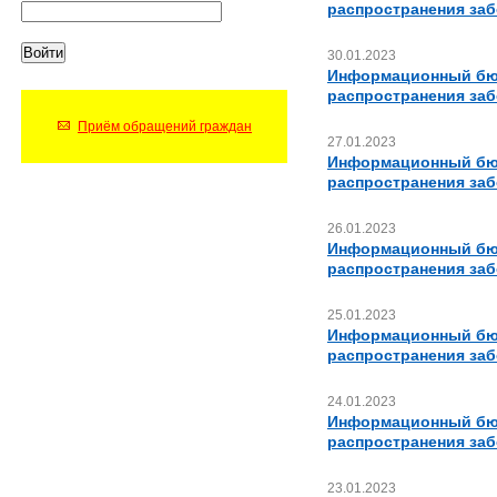
распространения за
30.01.2023
Информационный бюл
распространения за
Приём обращений граждан
27.01.2023
Информационный бюл
распространения за
26.01.2023
Информационный бюл
распространения за
25.01.2023
Информационный бюл
распространения за
24.01.2023
Информационный бюл
распространения за
23.01.2023