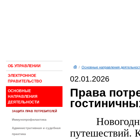
ОБ УПРАВЛЕНИИ
/
Основные направления деятельнос
ЭЛЕКТРОННОЕ
02.01.2026
ПРАВИТЕЛЬСТВО
Права потр
ОСНОВНЫЕ
НАПРАВЛЕНИЯ
гостиничны
ДЕЯТЕЛЬНОСТИ
ЗАЩИТА ПРАВ ПОТРЕБИТЕЛЕЙ
Новогодн
Иммунопрофилактика
Административная и судебная
путешествий. К
практика