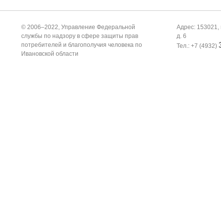
© 2006–2022, Управление Федеральной
Адрес: 153021, 
службы по надзору в сфере защиты прав
д. 6
потребителей и благополучия человека по
Тел.: +7 (4932)
Ивановской области