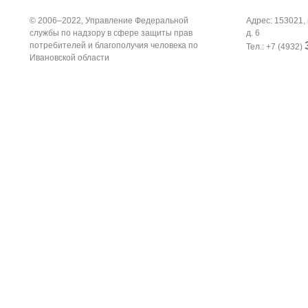
© 2006–2022, Управление Федеральной
Адрес: 153021, 
службы по надзору в сфере защиты прав
д. 6
потребителей и благополучия человека по
Тел.: +7 (4932)
Ивановской области