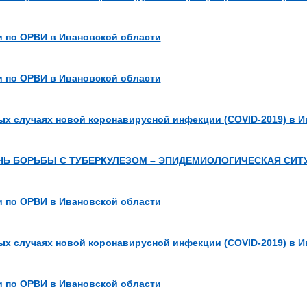
 по ОРВИ в Ивановской области
 по ОРВИ в Ивановской области
х случаях новой коронавирусной инфекции (COVID-2019) в И
Ь БОРЬБЫ С ТУБЕРКУЛЕЗОМ – ЭПИДЕМИОЛОГИЧЕСКАЯ СИТУ
 по ОРВИ в Ивановской области
х случаях новой коронавирусной инфекции (COVID-2019) в И
 по ОРВИ в Ивановской области