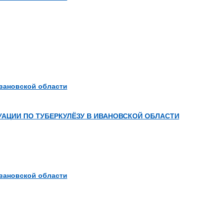
вановской области
АЦИИ ПО ТУБЕРКУЛЁЗУ В ИВАНОВСКОЙ ОБЛАСТИ
вановской области