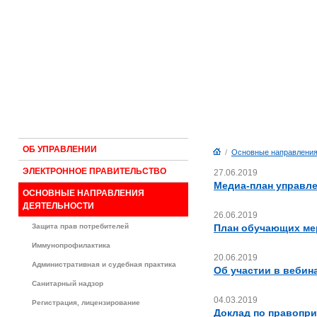
ОБ УПРАВЛЕНИИ
/
Основные направления
ЭЛЕКТРОННОЕ ПРАВИТЕЛЬСТВО
27.06.2019
Медиа-план управле
ОСНОВНЫЕ НАПРАВЛЕНИЯ
ДЕЯТЕЛЬНОСТИ
26.06.2019
Защита прав потребителей
План обучающих мер
Иммунопрофилактика
20.06.2019
Административная и судебная практика
Об участии в вебин
Санитарный надзор
04.03.2019
Регистрация, лицензирование
Доклад по правопри