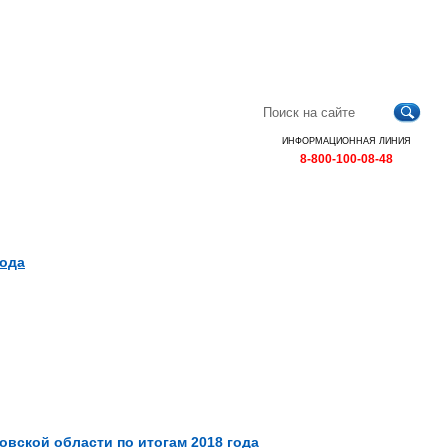
Главная
Контакты
Карта
RSS
сайта
ИНФОРМАЦИОННАЯ ЛИНИЯ
8-800-100-08-48
года
вской области по итогам 2018 года