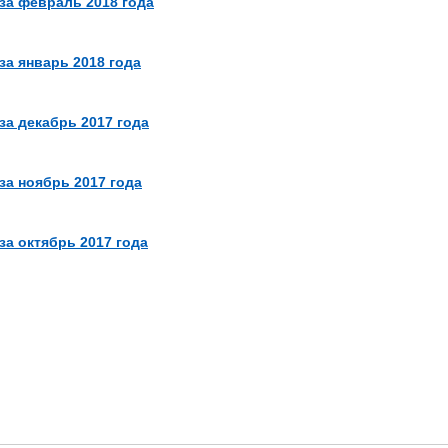
за февраль 2018 года
за январь 2018 года
за декабрь 2017 года
за ноябрь 2017 года
а октябрь 2017 года