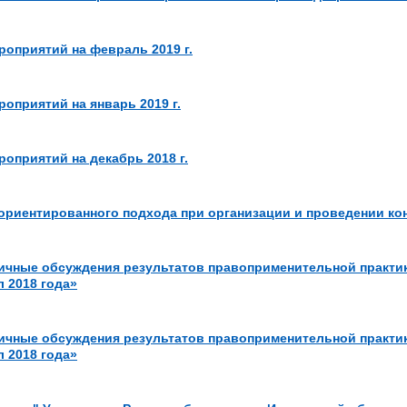
оприятий на февраль 2019 г.
оприятий на январь 2019 г.
оприятий на декабрь 2018 г.
ориентированного подхода при организации и проведении к
ичные обсуждения результатов правоприменительной практи
л 2018 года»
ичные обсуждения результатов правоприменительной практи
л 2018 года»