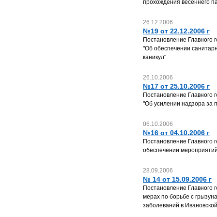
прохождения весеннего па
26.12.2006
№19 от 22.12.2006 г
Постановление Главного г
"Об обеспечении санитарн
каникул"
26.10.2006
№17 от 25.10.2006 г
Постановление Главного г
"Об усилении надзора за 
06.10.2006
№16 от 04.10.2006 г
Постановление Главного г
обеспечении мероприятий
28.09.2006
№ 14 от 15.09.2006 г
Постановление Главного г
мерах по борьбе с грызун
заболеваний в Ивановской